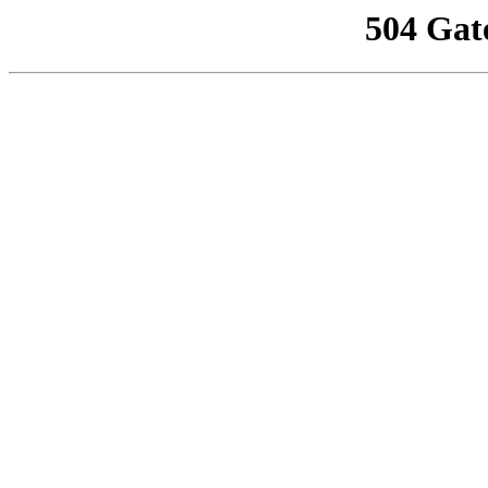
504 Gat