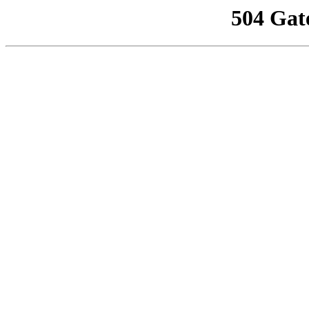
504 Gat